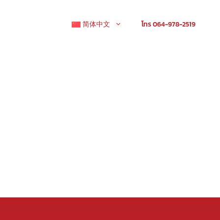
简体中文
โทร 064-978-2519