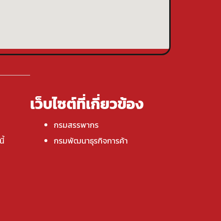
เว็บไซต์ที่เกี่ยวข้อง
กรมสรรพากร
ี้
กรมพัฒนาธุรกิจการค้า