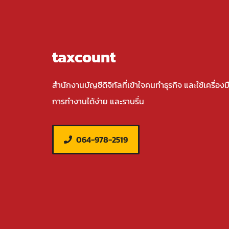
taxcount
สำนักงานบัญชีดิจิทัลที่เข้าใจคนทำธุรกิจ และใช้เครื่องม
การทำงานได้ง่าย และราบรื่น
064-978-2519