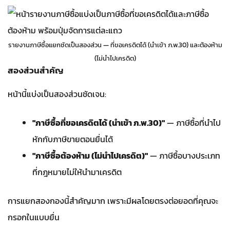
รายงานภาษีซื้อแยกชัดเป็นสองส่วน — ที่ขอเครดิตได้ (นำเข้า ภ.พ.30) และต้องห้าม
(ไม่นำไปเครดิต)
สองส่วนสำคัญ
หน้านี้แบ่งเป็นสองส่วนชัดเจน:
"ภาษีซื้อที่ขอเครดิตได้ (นำเข้า ภ.พ.30)"
— ภาษีซื้อที่นำไป
หักกับภาษีขายตอนยื่นได้
"ภาษีซื้อต้องห้าม (ไม่นำไปเครดิต)"
— ภาษีซื้อบางประเภท
ที่กฎหมายไม่ให้นำมาเครดิต
การแยกสองกองนี้สำคัญมาก เพราะมีผลโดยตรงต่อยอดที่คุณจะ
กรอกในแบบยื่น