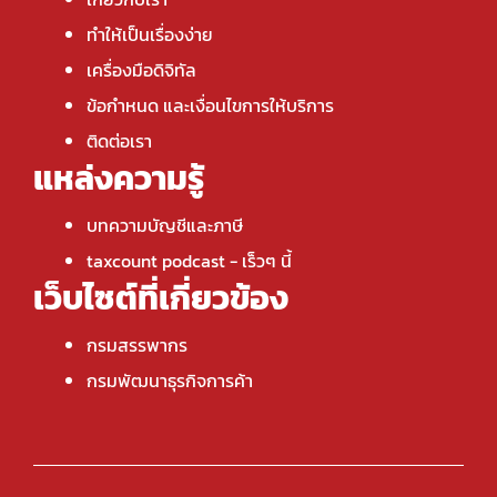
ทำให้เป็นเรื่องง่าย
เครื่องมือดิจิทัล
ข้อกำหนด และเงื่อนไขการให้บริการ
ติดต่อเรา
แหล่งความรู้
บทความบัญชีและภาษี
taxcount podcast
- เร็วๆ นี้
เว็บไซต์ที่เกี่ยวข้อง
กรมสรรพากร
กรมพัฒนาธุรกิจการค้า