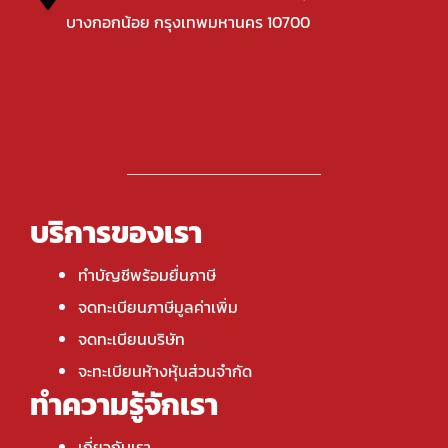
บางกอกน้อย กรุงเทพมหานคร 10700
บริการของเรา
ทำบัญชีพร้อมยื่นภาษี
จดทะเบียนภาษีมูลค่าเพิ่ม
จดทะเบียนบริษัท
จะทะเบียนห้างหุ้นส่วนจำกัด
ทำความรู้จักเรา
เกี่ยวกับเรา