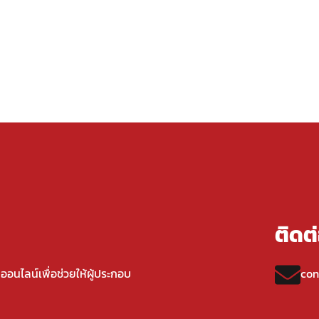
ติดต
ืออนไลน์เพื่อช่วยให้ผู้ประกอบ
con