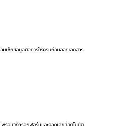
พร้อมเช็กข้อมูลกิจการให้ครบก่อนออกเอกสาร
 พร้อมวิธีกรอกฟอร์มและออกเลขที่อัตโนมัติ