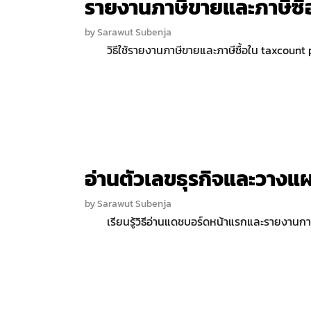
รายงานภาษีขายและภาษีซื้อ
by
Sarawut Subenja
วิธีใช้รายงานภาษีขายและภาษีซื้อใน taxcount p
อ่านตัวเลขธุรกิจและวางแ
by
Sarawut Subenja
เรียนรู้วิธีอ่านแดชบอร์ดหน้าแรกและรายงานกา