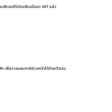
ฟีเจอร์ที่เปิดเพิ่มเมื่อจด VAT แล้ว
ท เพื่อวางแผนภาษีล่วงหน้าได้ด้วยตัวเอง