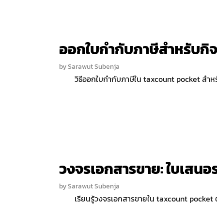
ออกใบกำกับภาษีสำหรับกิ
by
Sarawut Subenja
วิธีออกใบกำกับภาษีใน taxcount pocket สำหรั
วงจรเอกสารขาย: ใบเสนอราค
by
Sarawut Subenja
เรียนรู้วงจรเอกสารขายใน taxcount pocket ตั