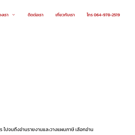
องเรา
ติดต่อเรา
เกี่ยวกับเรา
โทร 064-978-2519
กสาร ไปจนถึงอ่านรายงานและวางแผนภาษี เลือกอ่าน