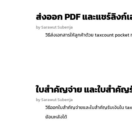
ส่งออก PDF และแชร์ลิงก์เ
by
Sarawut Subenja
วิธีส่งเอกสารให้ลูกค้าด้วย taxcount pocket 
ใบสำคัญจ่าย และใบสำคัญร
by
Sarawut Subenja
วิธีออกใบสำคัญจ่ายและใบสำคัญรับเงินใน ta
ย้อนหลังได้