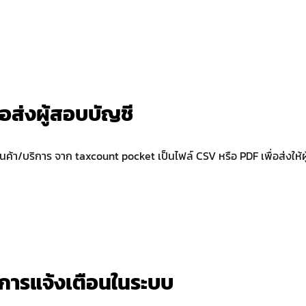
อส่งผู้สอบบัญชี
สินค้า/บริการ จาก taxcount pocket เป็นไฟล์ CSV หรือ PDF เพื่อส่งให้ผ
ะการแจ้งเตือนในระบบ