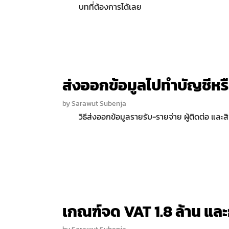
บทที่ต้องการได้เลย
ส่งออกข้อมูลไปทำบัญชีหรื
by
Sarawut Subenja
วิธีส่งออกข้อมูลรายรับ-รายจ่าย ผู้ติดต่อ และ
เกณฑ์จด VAT 1.8 ล้าน แล