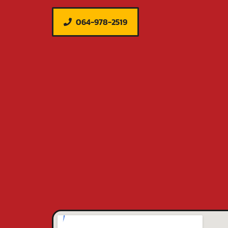
064-978-2519