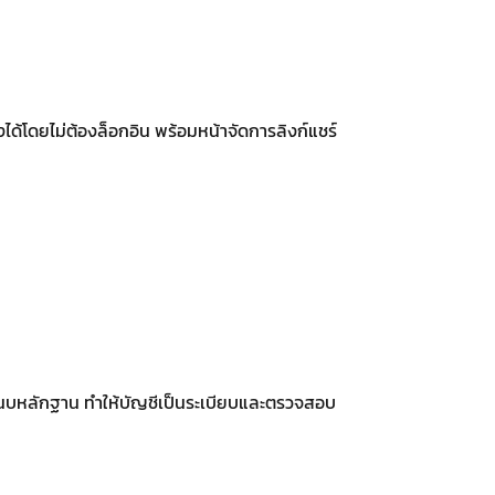
ได้โดยไม่ต้องล็อกอิน พร้อมหน้าจัดการลิงก์แชร์
มแนบหลักฐาน ทำให้บัญชีเป็นระเบียบและตรวจสอบ