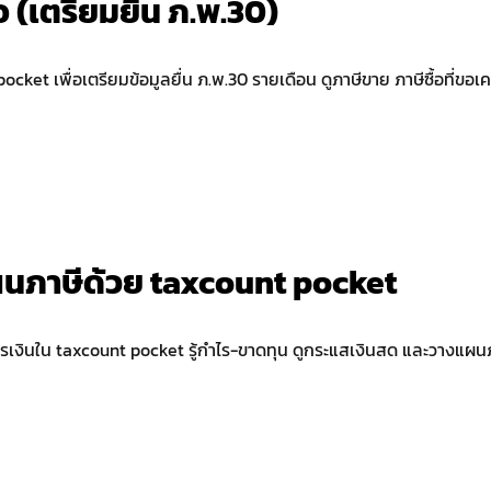
 (เตรียมยื่น ภ.พ.30)
ocket เพื่อเตรียมข้อมูลยื่น ภ.พ.30 รายเดือน ดูภาษีขาย ภาษีซื้อที่ขอเค
ผนภาษีด้วย taxcount pocket
รเงินใน taxcount pocket รู้กำไร-ขาดทุน ดูกระแสเงินสด และวางแผนภาษ