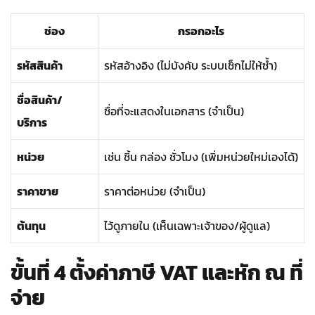
ช่อง
กรอกอะไร
รหัสสินค้า
รหัสอ้างอิง (ไม่บังคับ ระบบเช็กไม่ให้ซ้ำ)
ชื่อสินค้า/
ชื่อที่จะแสดงในเอกสาร (จำเป็น)
บริการ
หน่วย
เช่น ชิ้น กล่อง ชั่วโมง (เพิ่มหน่วยใหม่เองได้)
ราคาขาย
ราคาต่อหน่วย (จำเป็น)
ต้นทุน
ไว้ดูภายใน (เห็นเฉพาะเจ้าของ/ผู้ดูแล)
ขั้นที่ 4 ตั้งค่าภาษี VAT และหัก ณ ที่
จ่าย