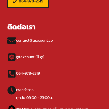
064-978-2519
ติดต่อเรา
contact@taxcount.co
@taxcount (มี @)
064-978-2519
เวลาทำการ
ทุกวัน 09:00 - 23:00น.