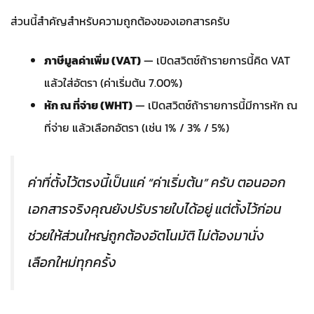
ส่วนนี้สำคัญสำหรับความถูกต้องของเอกสารครับ
ภาษีมูลค่าเพิ่ม (VAT)
— เปิดสวิตช์ถ้ารายการนี้คิด VAT
แล้วใส่อัตรา (ค่าเริ่มต้น 7.00%)
หัก ณ ที่จ่าย (WHT)
— เปิดสวิตช์ถ้ารายการนี้มีการหัก ณ
ที่จ่าย แล้วเลือกอัตรา (เช่น 1% / 3% / 5%)
ค่าที่ตั้งไว้ตรงนี้เป็นแค่ “ค่าเริ่มต้น” ครับ ตอนออก
เอกสารจริงคุณยังปรับรายใบได้อยู่ แต่ตั้งไว้ก่อน
ช่วยให้ส่วนใหญ่ถูกต้องอัตโนมัติ ไม่ต้องมานั่ง
เลือกใหม่ทุกครั้ง