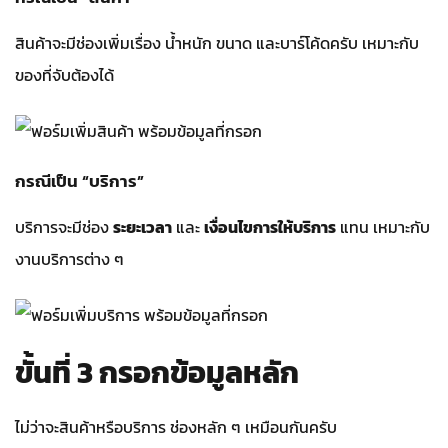
สินค้าจะมีช่องเพิ่มเรื่อง น้ำหนัก ขนาด และบาร์โค้ดครับ เหมาะกับ
ของที่จับต้องได้
กรณีเป็น “บริการ”
บริการจะมีช่อง
ระยะเวลา
และ
เงื่อนไขการให้บริการ
แทน เหมาะกับ
งานบริการต่าง ๆ
ขั้นที่ 3 กรอกข้อมูลหลัก
ไม่ว่าจะสินค้าหรือบริการ ช่องหลัก ๆ เหมือนกันครับ