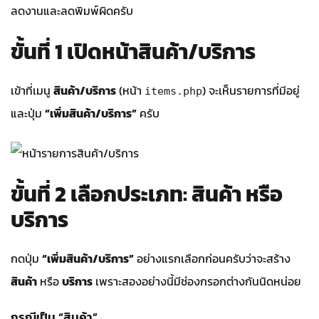
ลดงานและลดพิมพ์ผิดครับ
ขั้นที่ 1 เปิดหน้าสินค้า/บริการ
เข้าที่เมนู
สินค้า/บริการ
(หน้า
) จะเห็นรายการที่มีอยู่
items.php
และปุ่ม
“เพิ่มสินค้า/บริการ”
ครับ
ขั้นที่ 2 เลือกประเภท: สินค้า หรือ
บริการ
กดปุ่ม
“เพิ่มสินค้า/บริการ”
อย่างแรกเลือกก่อนครับว่าจะสร้าง
สินค้า
หรือ
บริการ
เพราะสองอย่างนี้มีช่องกรอกต่างกันนิดหน่อย
กรณีเป็น “สินค้า”