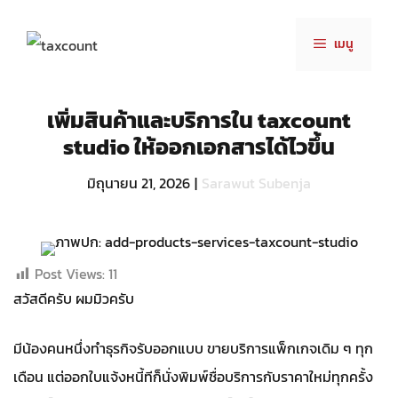
Skip
to
เมนู
content
เพิ่มสินค้าและบริการใน taxcount
studio ให้ออกเอกสารได้ไวขึ้น
มิถุนายน 21, 2026
|
Sarawut Subenja
Post Views:
11
สวัสดีครับ ผมมิวครับ
มีน้องคนหนึ่งทำธุรกิจรับออกแบบ ขายบริการแพ็กเกจเดิม ๆ ทุก
เดือน แต่ออกใบแจ้งหนี้ทีก็นั่งพิมพ์ชื่อบริการกับราคาใหม่ทุกครั้ง