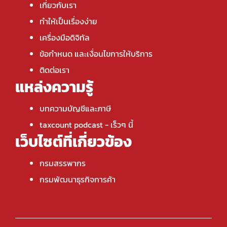
เกี่ยวกับเรา
ทำให้เป็นเรื่องง่าย
เครื่องมือดิจิทัล
ข้อกำหนด และเงื่อนไขการให้บริการ
ติดต่อเรา
แหล่งความรู้
บทความบัญชีและภาษี
taxcount podcast
- เร็วๆ นี้
เว็บไซต์ที่เกี่ยวข้อง
กรมสรรพากร
กรมพัฒนาธุรกิจการค้า