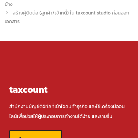
บ้าง
สร้างผู้ติดต่อ (ลูกค้า/เจ้าหนี้) ใน taxcount studio ก่อนออก
เอกสาร
taxcount
สำนักงานบัญชีดิจิทัลที่เข้าใจคนทำธุรกิจ และใช้เครื่องมืออน
ไลน์เพื่อช่วยให้ผู้ประกอบการทำงานได้ง่าย และราบรื่น