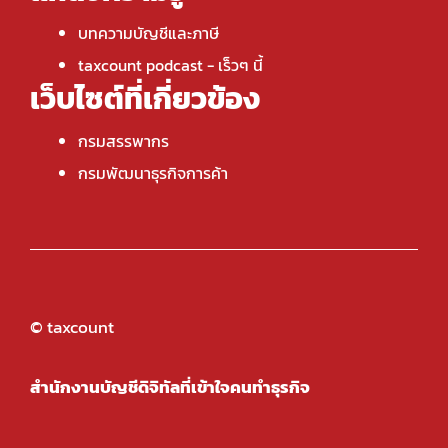
บทความบัญชีและภาษี
taxcount podcast
- เร็วๆ นี้
เว็บไซต์ที่เกี่ยวข้อง
กรมสรรพากร
กรมพัฒนาธุรกิจการค้า
© taxcount
สำนักงานบัญชีดิจิทัลที่เข้าใจคนทำธุรกิจ