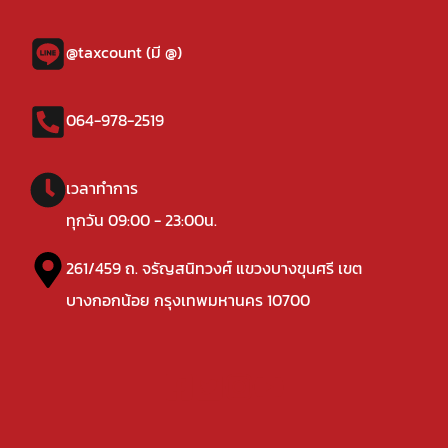
@taxcount (มี @)
064-978-2519
เวลาทำการ
ทุกวัน 09:00 - 23:00น.
261/459 ถ. จรัญสนิทวงศ์ แขวงบางขุนศรี เขต
บางกอกน้อย กรุงเทพมหานคร 10700