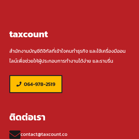
taxcount
สำนักงานบัญชีดิจิทัลที่เข้าใจคนทำธุรกิจ และใช้เครื่องมืออน
ไลน์เพื่อช่วยให้ผู้ประกอบการทำงานได้ง่าย และราบรื่น
064-978-2519
ติดต่อเรา
contact@taxcount.co