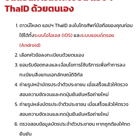
ThaID ด้วยตนเอง
ดาวน์โหลด แอปฯ ThaID ลงในโทรศัพท์มือถือของคุณก่อน
ใช้ได้ทั้ง
ระบบไอโอเอส (iOS)
และ
ระบบแอนด์ดรอย
(Android)
เลือกหัวข้อลงทะเบียนด้วยตนเอง
ยอมรับข้อตกลงและเงื่อนไขการใช้บริการเพื่อทำการลง
ทะเบียนสิ่งแทนเอกลักษณ์ดิจิทัล
ถ่ายรูปหน้าบัตรประจำตัวประชาชน เมื่อเสร็จแล้วให้ตรวจ
สอบความชัดเจนและกดปุ่มยืนยันหรือถ่ายใหม่
ถ่ายรูปหลังบัตรประจำตัวประชาชน เมื่อเสร็จแล้วให้ตรวจ
สอบความชัดเจนและกดปุ่มยืนยันหรือถ่ายใหม่
ตรวจสอบข้อมูลบัตรประจำตัวประชาชน หากถูกต้องให้กด
ยืนยัน