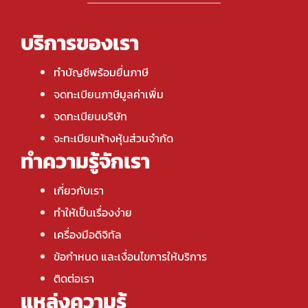
บริการของเรา
ทำบัญชีพร้อมยื่นภาษี
จดทะเบียนภาษีมูลค่าเพิ่ม
จดทะเบียนบริษัท
จะทะเบียนห้างหุ้นส่วนจำกัด
ทำความรู้จักเรา
เกี่ยวกับเรา
ทำให้เป็นเรื่องง่าย
เครื่องมือดิจิทัล
ข้อกำหนด และเงื่อนไขการให้บริการ
ติดต่อเรา
แหล่งความรู้