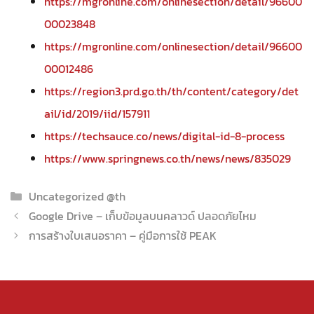
https://mgronline.com/onlinesection/detail/96600
00023848
https://mgronline.com/onlinesection/detail/96600
00012486
https://region3.prd.go.th/th/content/category/det
ail/id/2019/iid/157911
https://techsauce.co/news/digital-id-8-process
https://www.springnews.co.th/news/news/835029
Categories
Uncategorized @th
Google Drive – เก็บข้อมูลบนคลาวด์ ปลอดภัยไหม
การสร้างใบเสนอราคา – คู่มือการใช้ PEAK