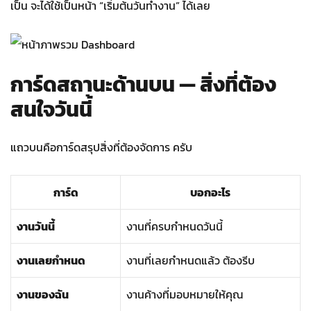
เป็น จะได้ใช้เป็นหน้า “เริ่มต้นวันทำงาน” ได้เลย
การ์ดสถานะด้านบน — สิ่งที่ต้อง
สนใจวันนี้
แถวบนคือการ์ดสรุปสิ่งที่ต้องจัดการ ครับ
การ์ด
บอกอะไร
งานวันนี้
งานที่ครบกำหนดวันนี้
งานเลยกำหนด
งานที่เลยกำหนดแล้ว ต้องรีบ
งานของฉัน
งานค้างที่มอบหมายให้คุณ