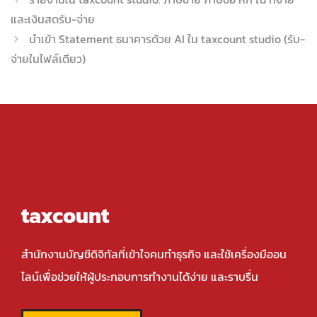
และเงินสดรับ-จ่าย
นำเข้า Statement ธนาคารด้วย AI ใน taxcount studio (รับ-
จ่ายในไฟล์เดียว)
taxcount
สำนักงานบัญชีดิจิทัลที่เข้าใจคนทำธุรกิจ และใช้เครื่องมืออน
ไลน์เพื่อช่วยให้ผู้ประกอบการทำงานได้ง่าย และราบรื่น