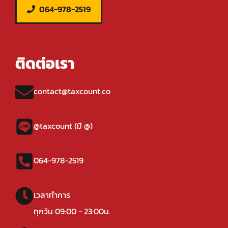
064-978-2519
ติดต่อเรา
contact@taxcount.co
@taxcount (มี @)
064-978-2519
เวลาทำการ
ทุกวัน 09:00 - 23:00น.