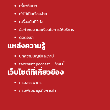
เกี่ยวกับเรา
ทำให้เป็นเรื่องง่าย
เครื่องมือดิจิทัล
ข้อกำหนด และเงื่อนไขการให้บริการ
ติดต่อเรา
แหล่งความรู้
บทความบัญชีและภาษี
taxcount podcast
- เร็วๆ นี้
เว็บไซต์ที่เกี่ยวข้อง
กรมสรรพากร
กรมพัฒนาธุรกิจการค้า