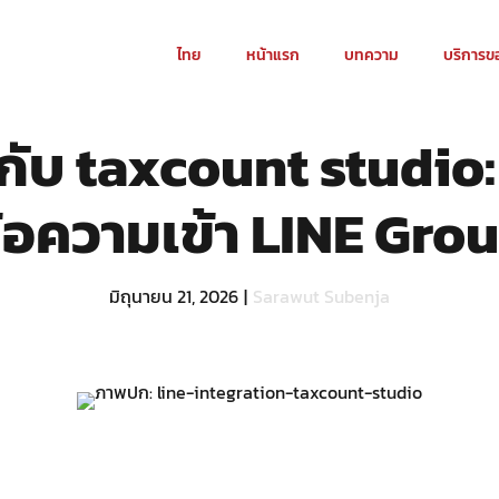
ไทย
หน้าแรก
บทความ
บริการข
E กับ taxcount studio
้อความเข้า LINE Gro
มิถุนายน 21, 2026
|
Sarawut Subenja