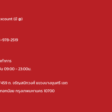
xcount (มี @)
-978-2519
าทำการ
วัน 09:00 - 23:00น.
/459 ถ. จรัญสนิทวงศ์ แขวงบางขุนศรี เขต
กอกน้อย กรุงเทพมหานคร 10700