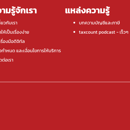
ามรู้จักเรา
แหล่งความรู้
ี่ยวกับเรา
บทความบัญชีและภาษี
ให้เป็นเรื่องง่าย
taxcount podcast
- เร็วๆ น
รื่องมือดิจิทัล
้อกำหนด และเงื่อนไขการให้บริการ
ิดต่อเรา