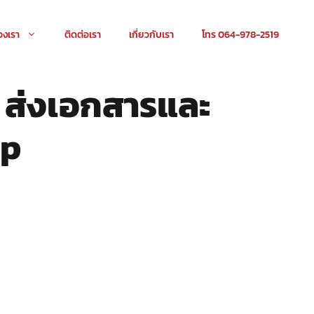
องเรา
ติดต่อเรา
เกี่ยวกับเรา
โทร 064-978-2519
: ส่งเอกสารและ
up