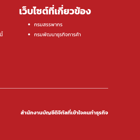
เว็บไซต์ที่เกี่ยวข้อง
กรมสรรพากร
ี้
กรมพัฒนาธุรกิจการค้า
สำนักงานบัญชีดิจิทัลที่เข้าใจคนทำธุรกิจ