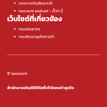
บทความบัญชีและภาษี
taxcount podcast
- เร็วๆ นี้
เว็บไซต์ที่เกี่ยวข้อง
กรมสรรพากร
กรมพัฒนาธุรกิจการค้า
© taxcount
สำนักงานบัญชีดิจิทัลที่เข้าใจคนทำธุรกิจ