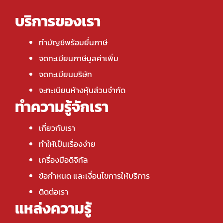
บริการของเรา
ทำบัญชีพร้อมยื่นภาษี
จดทะเบียนภาษีมูลค่าเพิ่ม
จดทะเบียนบริษัท
จะทะเบียนห้างหุ้นส่วนจำกัด
ทำความรู้จักเรา
เกี่ยวกับเรา
ทำให้เป็นเรื่องง่าย
เครื่องมือดิจิทัล
ข้อกำหนด และเงื่อนไขการให้บริการ
ติดต่อเรา
แหล่งความรู้