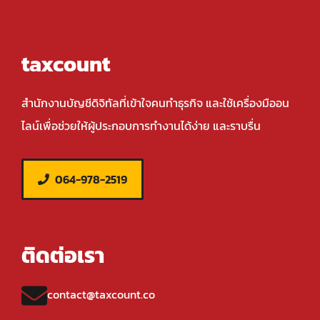
taxcount
สำนักงานบัญชีดิจิทัลที่เข้าใจคนทำธุรกิจ และใช้เครื่องมืออน
ไลน์เพื่อช่วยให้ผู้ประกอบการทำงานได้ง่าย และราบรื่น
064-978-2519
ติดต่อเรา
contact@taxcount.co