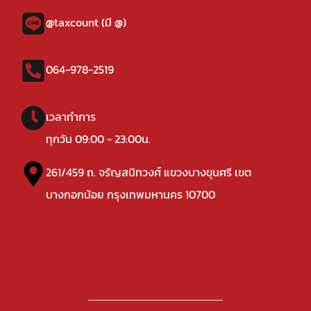
@taxcount (มี @)
064-978-2519
เวลาทำการ
ทุกวัน 09:00 - 23:00น.
261/459 ถ. จรัญสนิทวงศ์ แขวงบางขุนศรี เขต
บางกอกน้อย กรุงเทพมหานคร 10700