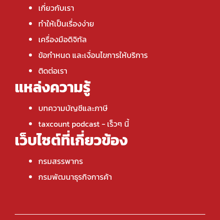
เกี่ยวกับเรา
ทำให้เป็นเรื่องง่าย
เครื่องมือดิจิทัล
ข้อกำหนด และเงื่อนไขการให้บริการ
ติดต่อเรา
แหล่งความรู้
บทความบัญชีและภาษี
taxcount podcast
- เร็วๆ นี้
เว็บไซต์ที่เกี่ยวข้อง
กรมสรรพากร
กรมพัฒนาธุรกิจการค้า