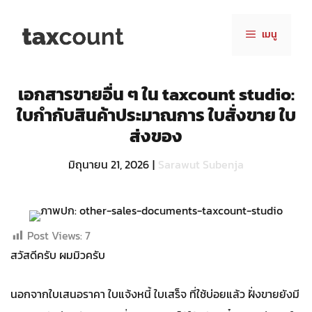
Skip
to
เมนู
content
เอกสารขายอื่น ๆ ใน taxcount studio:
ใบกำกับสินค้าประมาณการ ใบสั่งขาย ใบ
ส่งของ
มิถุนายน 21, 2026
|
Sarawut Subenja
Post Views:
7
สวัสดีครับ ผมมิวครับ
นอกจากใบเสนอราคา ใบแจ้งหนี้ ใบเสร็จ ที่ใช้บ่อยแล้ว ฝั่งขายยังมี