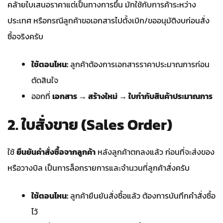
คล้ายใบเสนอราคาแต่เป็นทางการขึ้น มักใช้กับการค้าระหว่าง
ประเทศ หรือกรณีลูกค้าขอเอกสารไปตั้งเบิก/ขออนุมัติงบก่อนสั่ง
ซื้อจริงครับ
ใช้ตอนไหน:
ลูกค้าต้องการเอกสารราคาประมาณการก่อน
ตัดสินใจ
ออกที่
เอกสาร → สร้างใหม่ → ใบกำกับสินค้าประมาณการ
2. ใบสั่งขาย (Sales Order)
ใช้
ยืนยันคำสั่งซื้อจากลูกค้า
หลังลูกค้าตกลงแล้ว ก่อนที่จะส่งของ
หรือวางบิล เป็นการล็อกรายการและจำนวนที่ลูกค้าสั่งครับ
ใช้ตอนไหน:
ลูกค้ายืนยันสั่งซื้อแล้ว ต้องการบันทึกคำสั่งซื้อ
ไว้