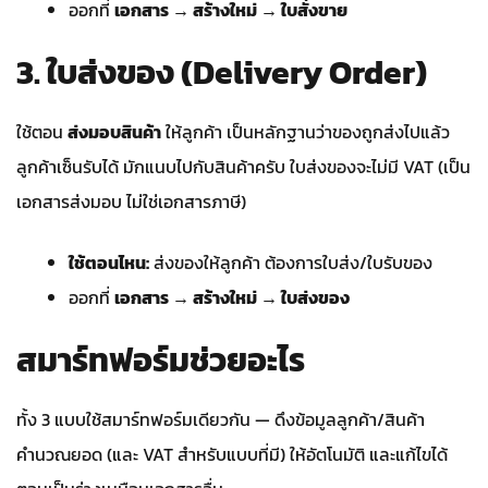
ออกที่
เอกสาร → สร้างใหม่ → ใบสั่งขาย
3. ใบส่งของ (Delivery Order)
ใช้ตอน
ส่งมอบสินค้า
ให้ลูกค้า เป็นหลักฐานว่าของถูกส่งไปแล้ว
ลูกค้าเซ็นรับได้ มักแนบไปกับสินค้าครับ ใบส่งของจะไม่มี VAT (เป็น
เอกสารส่งมอบ ไม่ใช่เอกสารภาษี)
ใช้ตอนไหน:
ส่งของให้ลูกค้า ต้องการใบส่ง/ใบรับของ
ออกที่
เอกสาร → สร้างใหม่ → ใบส่งของ
สมาร์ทฟอร์มช่วยอะไร
ทั้ง 3 แบบใช้สมาร์ทฟอร์มเดียวกัน — ดึงข้อมูลลูกค้า/สินค้า
คำนวณยอด (และ VAT สำหรับแบบที่มี) ให้อัตโนมัติ และแก้ไขได้