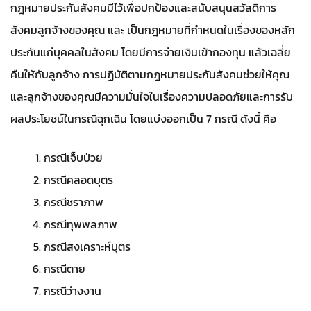
กฎหมายประกันสังคมมีไว้เพื่อปกป้องและสนับสนุนสวัสดิการ
สังคมลูกจ้างของคุณ และ เป็นกฎหมายที่กำหนดในเรื่องของหลัก
ประกันแก่บุคคลในสังคม โดยมีการจ่ายเงินเข้ากองทุน แล้วเฉลี่ย
คืนให้กับลูกจ้าง การปฏิบัติตามกฎหมายประกันสังคมช่วยให้คุณ
และลูกจ้างของคุณมีความมั่นใจในเรื่องความปลอดภัยและการรับ
ผลประโยชน์ในกรณีฉุกเฉิน โดยแบ่งออกเป็น 7 กรณี ดังนี้ คือ
กรณีเจ็บป่วย
กรณีคลอดบุตร
กรณีชราภาพ
กรณีทุพพลภาพ
กรณีสงเคราะห์บุตร
กรณีตาย
กรณีว่างงาน