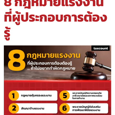
8 กฎหมายแรงงาน
ที่ผู้ประกอบการต้อง
รู้