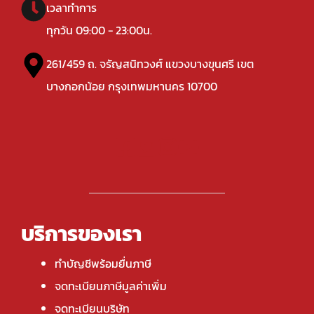
เวลาทำการ
ทุกวัน 09:00 - 23:00น.
261/459 ถ. จรัญสนิทวงศ์ แขวงบางขุนศรี เขต
บางกอกน้อย กรุงเทพมหานคร 10700
บริการของเรา
ทำบัญชีพร้อมยื่นภาษี
จดทะเบียนภาษีมูลค่าเพิ่ม
จดทะเบียนบริษัท