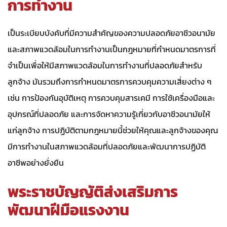
การทำงาน
เป็นระเบียบบังคับที่มีความสำคัญของความปลอดภัยอาชีวอนามัย
และสภาพแวดล้อมในการทำงานเป็นกฎหมายที่กำหนดมาตรการที่
จำเป็นเพื่อให้มีสภาพแวดล้อมในการทำงานที่ปลอดภัยสำหรับ
ลูกจ้าง มันรวมถึงการกำหนดมาตรการควบคุมความเสี่ยงต่าง ๆ
เช่น การป้องกันอุบัติเหตุ การควบคุมสารเคมี การใช้เครื่องมือและ
อุปกรณ์ที่ปลอดภัย และการจัดหาความรู้เกี่ยวกับอาชีวอนามัยให้
แก่ลูกจ้าง การปฏิบัติตามกฎหมายนี้ช่วยให้คุณและลูกจ้างของคุณ
มีการทำงานในสภาพแวดล้อมที่ปลอดภัยและพัฒนาการปฏิบัติ
อาชีพอย่างยั่งยืน
พระราชบัญญัติส่งเสริมการ
พัฒนาฝีมือแรงงาน