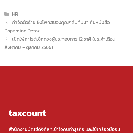
Categories
HR
กำจัดตัวร้าย ชิงโฟกัสของคุณกลับคืนมา กับหนังสือ
Dopamine Detox
เปิดไพ่ทาโรต์เช็คดวงผู้ประกอบการ 12 ราศี (ประจำเดือน
สิงหาคม – ตุลาคม 2566)
taxcount
สำนักงานบัญชีดิจิทัลที่เข้าใจคนทำธุรกิจ และใช้เครื่องมืออน