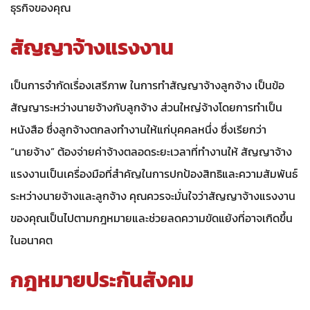
ธุรกิจของคุณ
สัญญาจ้างแรงงาน
เป็นการจำกัดเรื่องเสรีภาพ ในการทำสัญญาจ้างลูกจ้าง เป็นข้อ
สัญญาระหว่างนายจ้างกับลูกจ้าง ส่วนใหญ่จ้างโดยการทำเป็น
หนังสือ ซึ่งลูกจ้างตกลงทำงานให้แก่บุคคลหนึ่ง ซึ่งเรียกว่า
“นายจ้าง” ต้องจ่ายค่าจ้างตลอดระยะเวลาที่ทำงานให้ สัญญาจ้าง
แรงงานเป็นเครื่องมือที่สำคัญในการปกป้องสิทธิและความสัมพันธ์
ระหว่างนายจ้างและลูกจ้าง คุณควรจะมั่นใจว่าสัญญาจ้างแรงงาน
ของคุณเป็นไปตามกฎหมายและช่วยลดความขัดแย้งที่อาจเกิดขึ้น
ในอนาคต
กฎหมายประกันสังคม