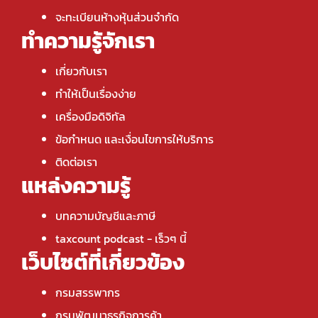
จะทะเบียนห้างหุ้นส่วนจำกัด
ทำความรู้จักเรา
เกี่ยวกับเรา
ทำให้เป็นเรื่องง่าย
เครื่องมือดิจิทัล
ข้อกำหนด และเงื่อนไขการให้บริการ
ติดต่อเรา
แหล่งความรู้
บทความบัญชีและภาษี
taxcount podcast
- เร็วๆ นี้
เว็บไซต์ที่เกี่ยวข้อง
กรมสรรพากร
กรมพัฒนาธุรกิจการค้า