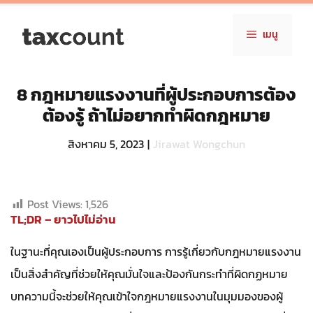
Skip
to
เมนู
content
8 กฎหมายแรงงานที่ผู้ประกอบการต้อง
ต้องรู้ ถ้าไม่อยากทำผิดกฎหมาย
สิงหาคม 5, 2023
|
Jirawat Wongchun
Post Views:
1,526
TL;DR – ยาวไปไม่อ่าน
ในฐานะที่คุณเองเป็นผู้ประกอบการ การรู้เกี่ยวกับกฎหมายแรงงาน
เป็นสิ่งสำคัญที่ช่วยให้คุณมั่นใจและป้องกันกระทำที่ผิดกฏหมาย
บทความนี้จะช่วยให้คุณเข้าใจกฎหมายแรงงานในมุมมองของผู้