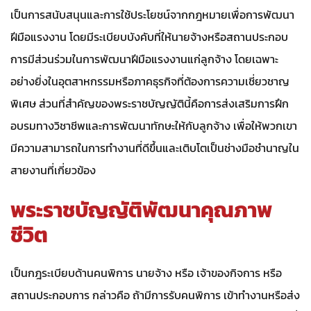
เป็นการสนับสนุนและการใช้ประโยชน์จากกฎหมายเพื่อการพัฒนา
ฝีมือแรงงาน โดยมีระเบียบบังคับที่ให้นายจ้างหรือสถานประกอบ
การมีส่วนร่วมในการพัฒนาฝีมือแรงงานแก่ลูกจ้าง โดยเฉพาะ
อย่างยิ่งในอุตสาหกรรมหรือภาคธุรกิจที่ต้องการความเชี่ยวชาญ
พิเศษ ส่วนที่สำคัญของพระราชบัญญัตินี้คือการส่งเสริมการฝึก
อบรมทางวิชาชีพและการพัฒนาทักษะให้กับลูกจ้าง เพื่อให้พวกเขา
มีความสามารถในการทำงานที่ดีขึ้นและเติบโตเป็นช่างมือชำนาญใน
สายงานที่เกี่ยวข้อง
พระราชบัญญัติพัฒนาคุณภาพ
ชีวิต
เป็นกฎระเบียบด้านคนพิการ นายจ้าง หรือ เจ้าของกิจการ หรือ
สถานประกอบการ กล่าวคือ ถ้ามีการรับคนพิการ เข้าทำงานหรือส่ง