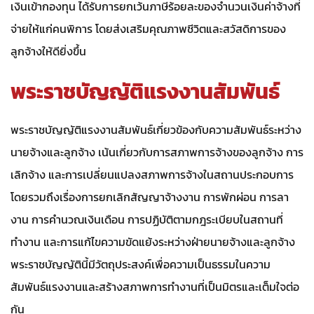
เงินเข้ากองทุน ได้รับการยกเว้นภาษีร้อยละของจำนวนเงินค่าจ้างที่
จ่ายให้แก่คนพิการ โดยส่งเสริมคุณภาพชีวิตและสวัสดิการของ
ลูกจ้างให้ดียิ่งขึ้น
พระราชบัญญัติแรงงานสัมพันธ์
พระราชบัญญัติแรงงานสัมพันธ์เกี่ยวข้องกับความสัมพันธ์ระหว่าง
นายจ้างและลูกจ้าง เน้นเกี่ยวกับการสภาพการจ้างของลูกจ้าง การ
เลิกจ้าง และการเปลี่ยนแปลงสภาพการจ้างในสถานประกอบการ
โดยรวมถึงเรื่องการยกเลิกสัญญาจ้างงาน การพักผ่อน การลา
งาน การคำนวณเงินเดือน การปฏิบัติตามกฎระเบียบในสถานที่
ทำงาน และการแก้ไขความขัดแย้งระหว่างฝ่ายนายจ้างและลูกจ้าง
พระราชบัญญัตินี้มีวัตถุประสงค์เพื่อความเป็นธรรมในความ
สัมพันธ์แรงงานและสร้างสภาพการทำงานที่เป็นมิตรและเต็มใจต่อ
กัน