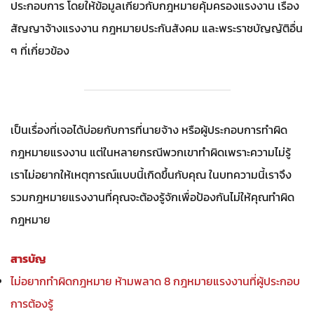
ประกอบการ โดยให้ข้อมูลเกี่ยวกับกฎหมายคุ้มครองแรงงาน เรื่อง
สัญญาจ้างแรงงาน กฎหมายประกันสังคม และพระราชบัญญัติอื่น
ๆ ที่เกี่ยวข้อง
เป็นเรื่องที่เจอได้บ่อยกับการที่นายจ้าง หรือผู้ประกอบการทำผิด
กฎหมายแรงงาน แต่ในหลายกรณีพวกเขาทำผิดเพราะความไม่รู้
เราไม่อยากให้เหตุการณ์แบบนี้เกิดขึ้นกับคุณ ในบทความนี้เราจึง
รวมกฎหมายแรงงานที่คุณจะต้องรู้จักเพื่อป้องกันไม่ให้คุณทำผิด
กฎหมาย
สารบัญ
ไม่อยากทำผิดกฎหมาย ห้ามพลาด 8 กฎหมายแรงงานที่ผู้ประกอบ
การต้องรู้