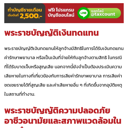
พระราชบัญญัติเงินทดแทน
พระราชบัญญัติเงินทดแทนให้ลูกจ้างมีสิทธิในการได้รับเงินทดแทน
ค่ารักษาพยาบาล หรือเป็นเงินที่จ่ายให้กับลูกจ้างตามสิทธิ ในกรณี
ที่ได้รับบาดเจ็บหรือสูญเสีย นอกจากนี้ยังจำเป็นต้องประเมินความ
เสียหายในทางที่เกี่ยวข้องกับการเสียค่ารักษาพยาบาล การเสียค่า
ชดเชยรายได้ที่สูญเสีย และค่าเสียหายอื่น ๆ ที่เกิดขึ้นจากอุบัติเหตุ
ในสถานที่ทำงาน.
พระราชบัญญัติความปลอดภัย
อาชีวอนามัยและสภาพแวดล้อมใน