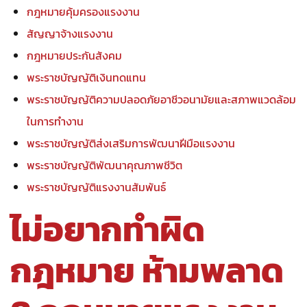
กฎหมายคุ้มครองแรงงาน
สัญญาจ้างแรงงาน
กฎหมายประกันสังคม
พระราชบัญญัติเงินทดแทน
พระราชบัญญัติความปลอดภัยอาชีวอนามัยและสภาพแวดล้อม
ในการทำงาน
พระราชบัญญัติส่งเสริมการพัฒนาฝีมือแรงงาน
พระราชบัญญัติพัฒนาคุณภาพชีวิต
พระราชบัญญัติแรงงานสัมพันธ์
ไม่อยากทำผิด
กฎหมาย ห้ามพลาด