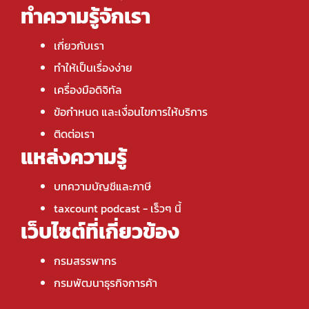
ทำความรู้จักเรา
เกี่ยวกับเรา
ทำให้เป็นเรื่องง่าย
เครื่องมือดิจิทัล
ข้อกำหนด และเงื่อนไขการให้บริการ
ติดต่อเรา
แหล่งความรู้
บทความบัญชีและภาษี
taxcount podcast
- เร็วๆ นี้
เว็บไซต์ที่เกี่ยวข้อง
กรมสรรพากร
กรมพัฒนาธุรกิจการค้า