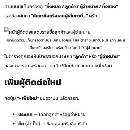
ด้านบนมีแท็บกรองดู:
"ทั้งหมด / ลูกค้า / ผู้จำหน่าย / ทั้งสอง"
และช่องค้นหา
"ค้นหาชื่อหรือเลขผู้เสียภาษี…"
ครับ
หน้าผู้ติดต่อมีแท็บกรองตามประเภท ช่องค้นหา และตารางแสดงชื่อ ประเภท เลขผู้
เสียภาษี เบอร์โทร พร้อมป้าย "ลูกค้า"/"ผู้จำหน่าย"
ในตารางคุณจะเห็นป้ายสีบอกประเภท
"ลูกค้า"
หรือ
"ผู้จำหน่าย"
ของแต่ละราย พร้อมสถานะเปิด/ปิดใช้งาน และปุ่มแก้ไข/ลบ
เพิ่มผู้ติดต่อใหม่
กดปุ่ม
"+ เพิ่มใหม่"
มุมขวาบน แล้วกรอก:
ประเภท
— เลือกลูกค้าหรือผู้จำหน่าย
ชื่อ
(จำเป็น) — ชื่อบุคคลหรือชื่อบริษัท