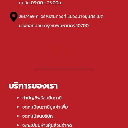
ทุกวัน 09:00 - 23:00น.
261/459 ถ. จรัญสนิทวงศ์ แขวงบางขุนศรี เขต
บางกอกน้อย กรุงเทพมหานคร 10700
บริการของเรา
ทำบัญชีพร้อมยื่นภาษี
จดทะเบียนภาษีมูลค่าเพิ่ม
จดทะเบียนบริษัท
จะทะเบียนห้างหุ้นส่วนจำกัด