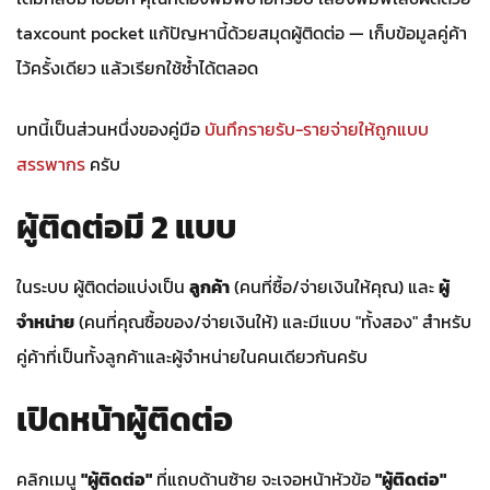
taxcount pocket แก้ปัญหานี้ด้วยสมุดผู้ติดต่อ — เก็บข้อมูลคู่ค้า
ไว้ครั้งเดียว แล้วเรียกใช้ซ้ำได้ตลอด
บทนี้เป็นส่วนหนึ่งของคู่มือ
บันทึกรายรับ-รายจ่ายให้ถูกแบบ
สรรพากร
ครับ
ผู้ติดต่อมี 2 แบบ
ในระบบ ผู้ติดต่อแบ่งเป็น
ลูกค้า
(คนที่ซื้อ/จ่ายเงินให้คุณ) และ
ผู้
จำหน่าย
(คนที่คุณซื้อของ/จ่ายเงินให้) และมีแบบ "ทั้งสอง" สำหรับ
คู่ค้าที่เป็นทั้งลูกค้าและผู้จำหน่ายในคนเดียวกันครับ
เปิดหน้าผู้ติดต่อ
คลิกเมนู
"ผู้ติดต่อ"
ที่แถบด้านซ้าย จะเจอหน้าหัวข้อ
"ผู้ติดต่อ"