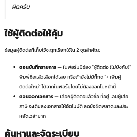
ผิดครับ
ใช้ผู้ติดต่อให้คุ้ม
ข้อมูลผู้ติดต่อที่เก็บไว้จะถูกเรียกใช้ใน 2 จุดสำคัญ:
ตอนบันทึกรายการ
— ในฟอร์มมีช่อง "ผู้ติดต่อ (ไม่บังคับ)"
พิมพ์ชื่อแล้วเลือกได้เลย หรือถ้ายังไม่มีก็กด "+ เพิ่มผู้
ติดต่อใหม่" ได้จากในฟอร์มโดยไม่ต้องออกไปหน้านี้
ตอนออกเอกสาร
— เลือกผู้ติดต่อแล้วชื่อ ที่อยู่ เลขผู้เสีย
ภาษี จะเติมลงเอกสารให้อัตโนมัติ ลดข้อผิดพลาดและประ
หยัดเวล่ามาก
ค้นหาและจัดระเบียบ