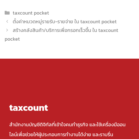
Categories
taxcount pocket
ตั้งค่าหมวดหมู่รายรับ-รายจ่าย ใน taxcount pocket
สร้างคลังสินค้า/บริการเพื่อกรอกเร็วขึ้น ใน taxcount
pocket
taxcount
สำนักงานบัญชีดิจิทัลที่เข้าใจคนทำธุรกิจ และใช้เครื่องมืออน
ไลน์เพื่อช่วยให้ผู้ประกอบการทำงานได้ง่าย และราบรื่น