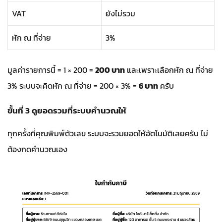
VAT
ยังไม่รวม
หัก ณ ที่จ่าย
3%
มูลค่ารายการนี้ = 1 × 200 =
200 บาท
และเพราะเลือกหัก ณ ที่จ่าย
3% ระบบจะคิดหัก ณ ที่จ่าย = 200 × 3% =
6 บาท
ครับ
ขั้นที่ 3 ดูยอดรวมที่ระบบคำนวณให้
ทุกครั้งที่คุณพิมพ์ตัวเลข ระบบจะรวมยอดให้อัตโนมัติเลยครับ ไม่
ต้องกดคำนวณเอง