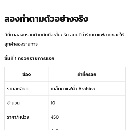
ลองทำตามตัวอย่างจริง
ทีนี้มาลองกรอกด้วยกันทีละขั้นครับ สมมติว่าร้านกาแฟขายของให้
ลูกค้าสองรายการ
ขั้นที่ 1 กรอกรายการแรก
ช่อง
ค่าที่กรอก
รายละเอียด
เมล็ดกาแฟคั่ว Arabica
จำนวน
10
ราคา/หน่วย
450