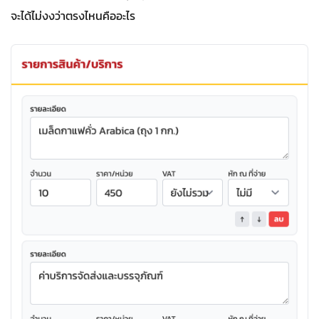
จะได้ไม่งงว่าตรงไหนคืออะไร