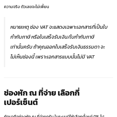
ความจริง ตัวเลขจะไม่เพี้ยน
หมายเหตุ ช่อง VAT จะแสดงเฉพาะเอกสารที่เป็นใบ
กำกับภาษี หรือใบเสร็จรับเงิน/ใบกำกับภาษี
เท่านั้นครับ ถ้าคุณออกใบเสร็จรับเงินธรรมดา จะ
ไม่เห็นช่องนี้ เพราะเอกสารแบบนั้นไม่มี VAT
ช่องหัก ณ ที่จ่าย เลือกกี่
เปอร์เซ็นต์
ถัดมาคือช่องหัก ณ ที่จ่ายครับ ในระบบมีให้เลือกตั้งแต่ 0% ไป