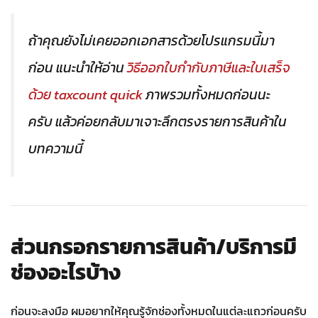
ถ้าคุณยังไม่เคยออกเอกสารด้วยโปรแกรมนี้มา
ก่อน แนะนำให้อ่าน
วิธีออกใบกำกับภาษีและใบเสร็จ
ด้วย taxcount quick
ภาพรวมทั้งหมดก่อนนะ
ครับ แล้วค่อยกลับมาเจาะลึกตรงรายการสินค้าใน
บทความนี้
ส่วนกรอกรายการสินค้า/บริการมี
ช่องอะไรบ้าง
ก่อนจะลงมือ ผมอยากให้คุณรู้จักช่องทั้งหมดในแต่ละแถวก่อนครับ