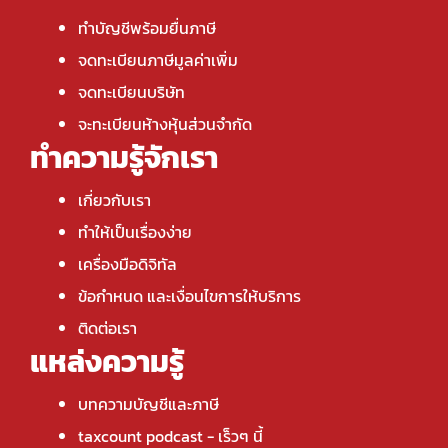
ทำบัญชีพร้อมยื่นภาษี
จดทะเบียนภาษีมูลค่าเพิ่ม
จดทะเบียนบริษัท
จะทะเบียนห้างหุ้นส่วนจำกัด
ทำความรู้จักเรา
เกี่ยวกับเรา
ทำให้เป็นเรื่องง่าย
เครื่องมือดิจิทัล
ข้อกำหนด และเงื่อนไขการให้บริการ
ติดต่อเรา
แหล่งความรู้
บทความบัญชีและภาษี
taxcount podcast
- เร็วๆ นี้