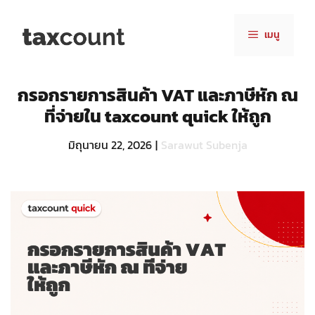
Skip
to
เมนู
content
กรอกรายการสินค้า VAT และภาษีหัก ณ
ที่จ่ายใน taxcount quick ให้ถูก
มิถุนายน 22, 2026
|
Sarawut Subenja