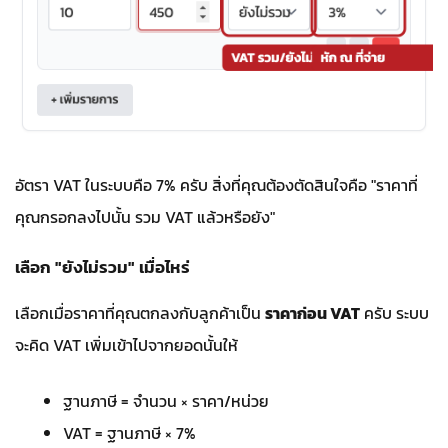
อัตรา VAT ในระบบคือ 7% ครับ สิ่งที่คุณต้องตัดสินใจคือ "ราคาที่
คุณกรอกลงไปนั้น รวม VAT แล้วหรือยัง"
เลือก "ยังไม่รวม" เมื่อไหร่
เลือกเมื่อราคาที่คุณตกลงกับลูกค้าเป็น
ราคาก่อน VAT
ครับ ระบบ
จะคิด VAT เพิ่มเข้าไปจากยอดนั้นให้
ฐานภาษี = จำนวน × ราคา/หน่วย
VAT = ฐานภาษี × 7%