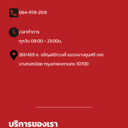
064-978-2519
เวลาทำการ
ทุกวัน 09:00 - 23:00น.
261/459 ถ. จรัญสนิทวงศ์ แขวงบางขุนศรี เขต
บางกอกน้อย กรุงเทพมหานคร 10700
บริการของเรา