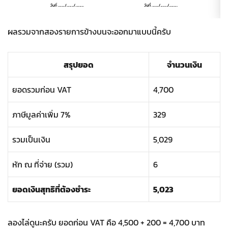
ผลรวมจากสองรายการข้างบนจะออกมาแบบนี้ครับ
สรุปยอด
จำนวนเงิน
ยอดรวมก่อน VAT
4,700
ภาษีมูลค่าเพิ่ม 7%
329
รวมเป็นเงิน
5,029
หัก ณ ที่จ่าย (รวม)
6
ยอดเงินสุทธิที่ต้องชำระ
5,023
ลองไล่ดูนะครับ ยอดก่อน VAT คือ 4,500 + 200 = 4,700 บาท