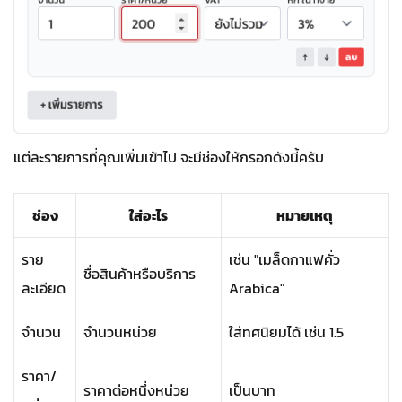
แต่ละรายการที่คุณเพิ่มเข้าไป จะมีช่องให้กรอกดังนี้ครับ
ช่อง
ใส่อะไร
หมายเหตุ
ราย
เช่น "เมล็ดกาแฟคั่ว
ชื่อสินค้าหรือบริการ
ละเอียด
Arabica"
จำนวน
จำนวนหน่วย
ใส่ทศนิยมได้ เช่น 1.5
ราคา/
ราคาต่อหนึ่งหน่วย
เป็นบาท