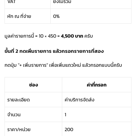
VAT
ยังไม่รวม
หัก ณ ที่จ่าย
0%
มูลค่ารายการนี้ = 10 × 450 =
4,500 บาท
ครับ
ขั้นที่ 2 กดเพิ่มรายการ แล้วกรอกรายการที่สอง
กดปุ่ม "+ เพิ่มรายการ" เพื่อเพิ่มแถวใหม่ แล้วกรอกแบบนี้ครับ
ช่อง
ค่าที่กรอก
รายละเอียด
ค่าบริการจัดส่ง
จำนวน
1
ราคา/หน่วย
200