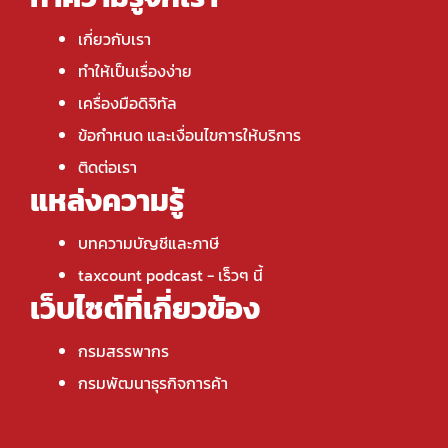
เกี่ยวกับเรา
ทำให้เป็นเรื่องง่าย
เครื่องมือดิจิทัล
ข้อกำหนด และเงื่อนไขการให้บริการ
ติดต่อเรา
แหล่งความรู้
บทความบัญชีและภาษี
taxcount podcast
- เร็วๆ นี้
เว็บไซต์ที่เกี่ยวข้อง
กรมสรรพากร
กรมพัฒนาธุรกิจการค้า