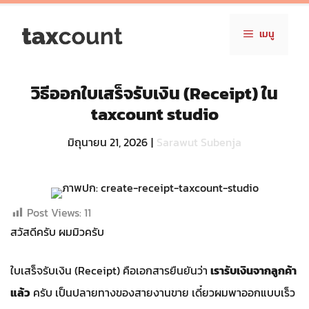
Skip
to
เมนู
content
วิธีออกใบเสร็จรับเงิน (Receipt) ใน
taxcount studio
มิถุนายน 21, 2026
|
Sarawut Subenja
Post Views:
11
สวัสดีครับ ผมมิวครับ
ใบเสร็จรับเงิน (Receipt) คือเอกสารยืนยันว่า
เรารับเงินจากลูกค้า
แล้ว
ครับ เป็นปลายทางของสายงานขาย เดี๋ยวผมพาออกแบบเร็ว