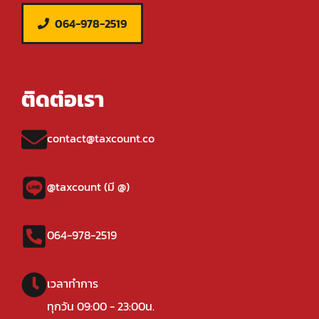
064-978-2519
ติดต่อเรา
contact@taxcount.co
@taxcount (มี @)
064-978-2519
เวลาทำการ
ทุกวัน 09:00 - 23:00น.