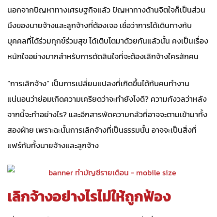
นอกจากปัญหาทางเศรษฐกิจแล้ว ปัญหาทางด้านจิตใจก็เป็นส่วน
นึงของนายจ้างและลูกจ้างที่ต้องเจอ เชื่อว่าการได้เดินทางกับ
บุคคลที่ได้ร่วมทุกข์ร่วมสุข ได้เติบโตมาด้วยกันแล้วนั้น คงเป็นเรื่อง
หนักใจอย่างมากสำหรับการตัดสินใจที่จะต้องเลิกจ้างใครสักคน
“การเลิกจ้าง” เป็นการเปลี่ยนแปลงที่เกิดขึ้นได้กับคนทำงาน
แน่นอนว่าย่อมเกิดความเครียดว่าจะทำยังไงดี? ความกังวลว่าหลัง
จากนี้จะทำอย่างไร? และอีกสารพัดความกลัวที่อาจจะตามเข้ามาทั้ง
สองฝ่าย เพราะฉะนั้นการเลิกจ้างที่เป็นธรรมนั้น อาจจะเป็นสิ่งที่
แฟร์กับทั้งนายจ้างและลูกจ้าง
เลิกจ้างอย่างไรไม่ให้ถูกฟ้อง