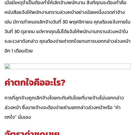
เมื่อมีเหตุจำเป็นต้องทำให้เลิกจ้างพนักงาน สิ่งที่คุณจะต้องทำคือ
หนังสือแจ้งให้พนักงานทราบล่วงหน้าอย่างน้อยหนึ่งงวดค่าจ้าง
เช่น มีการกำหนดเลิกจ้างวันที่ 30 พฤศจิกายน คุณต้องแจ้งภายใน
วันที่ 30 ตุลาคม แต่หากคุณไม่ได้แจ้งให้พนักงานทราบล่วงหน้าใน
ระยะเวลาดังกล่าว คุณต้องจ่ายค่าตกใจแทนการบอกกล่าวล่วงหน้า
อีก 1 เดือนด้วย
ค่าตกใจคืออะไร?
การที่ลูกจ้างถูกเลิกจ้างโดยกะทันหันโดยที่นายจ้างไม่บอกกล่าว
ล่วงหน้า ซึ่งนายจ้างจะต้องจ่ายค่าบอกกล่าวล่วงหน้าหรือ “ค่า
ตกใจ” นั่นเอง
อัตราค่าชดเชย