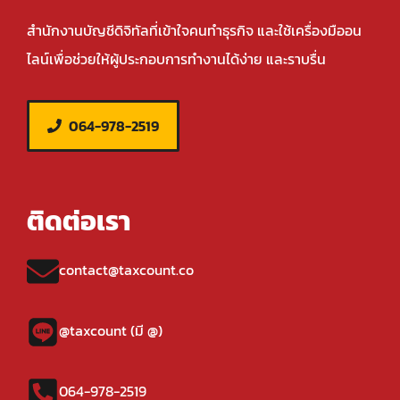
สำนักงานบัญชีดิจิทัลที่เข้าใจคนทำธุรกิจ และใช้เครื่องมืออน
ไลน์เพื่อช่วยให้ผู้ประกอบการทำงานได้ง่าย และราบรื่น
064-978-2519
ติดต่อเรา
contact@taxcount.co
@taxcount (มี @)
064-978-2519