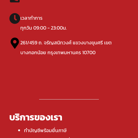
เวลาทำการ
ทุกวัน 09:00 - 23:00น.
261/459 ถ. จรัญสนิทวงศ์ แขวงบางขุนศรี เขต
บางกอกน้อย กรุงเทพมหานคร 10700
บริการของเรา
ทำบัญชีพร้อมยื่นภาษี