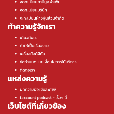
จดทะเบียนภาษีมูลค่าเพิ่ม
จดทะเบียนบริษัท
จะทะเบียนห้างหุ้นส่วนจำกัด
ทำความรู้จักเรา
เกี่ยวกับเรา
ทำให้เป็นเรื่องง่าย
เครื่องมือดิจิทัล
ข้อกำหนด และเงื่อนไขการให้บริการ
ติดต่อเรา
แหล่งความรู้
บทความบัญชีและภาษี
taxcount podcast
- เร็วๆ นี้
เว็บไซต์ที่เกี่ยวข้อง