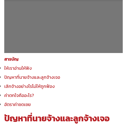
สารบัญ
ให้เราอ่านให้ฟัง
ปัญหาที่นายจ้างและลูกจ้างเจอ
เลิกจ้างอย่างไรไม่ให้ถูกฟ้อง
ค่าตกใจคืออะไร?
อัตราค่าชดเชย
ปัญหาที่นายจ้างและลูกจ้างเจอ